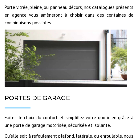
Porte vitrée, pleine, ou panneau décors, nos catalogues présents
en agence vous amèneront à choisir dans des centaines de
combinaisons possibles.
PORTES DE GARAGE
Faites le choix du confort et simplifiez votre quotidien grâce à
une porte de garage motorisée, sécurisée et isolante.
Qu’elle soit à refoulement plafond, latérale, ou enroulable, nous