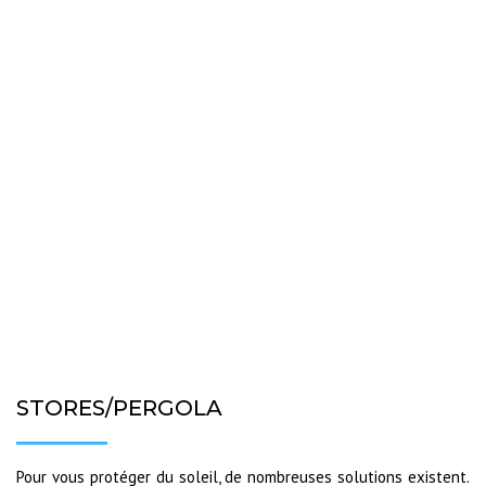
STORES/PERGOLA
Pour vous protéger du soleil, de nombreuses solutions existent.