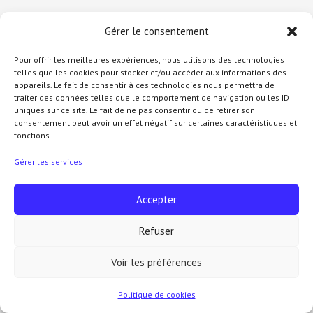
Gérer le consentement
Pour offrir les meilleures expériences, nous utilisons des technologies
telles que les cookies pour stocker et/ou accéder aux informations des
appareils. Le fait de consentir à ces technologies nous permettra de
traiter des données telles que le comportement de navigation ou les ID
uniques sur ce site. Le fait de ne pas consentir ou de retirer son
consentement peut avoir un effet négatif sur certaines caractéristiques et
fonctions.
Gérer les services
Accepter
Refuser
Voir les préférences
Politique de cookies