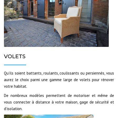
VOLETS
Qu’ils soient battants, roulants, coulissants ou persiennés, vous
aurez le choix parmi une gamme large de volets pour rénover
votre habitat.
De nombreux modèles permettent de motoriser et même de
vous connecter à distance à votre maison, gage de sécurité et
d’isolation.