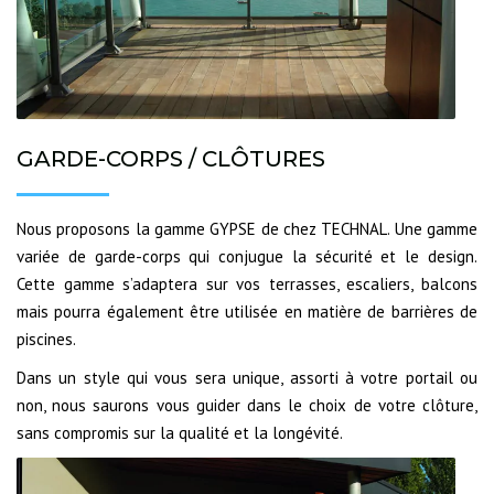
GARDE-CORPS / CLÔTURES
Nous proposons la gamme GYPSE de chez TECHNAL. Une gamme
variée de garde-corps qui conjugue la sécurité et le design.
Cette gamme s’adaptera sur vos terrasses, escaliers, balcons
mais pourra également être utilisée en matière de barrières de
piscines.
Dans un style qui vous sera unique, assorti à votre portail ou
non, nous saurons vous guider dans le choix de votre clôture,
sans compromis sur la qualité et la longévité.