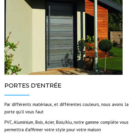
PORTES D'ENTRÉE
Par différents matériaux, et différentes couleurs, nous avons la
porte qu’il vous faut
PVC, Aluminium, Bois, Acier, Bois/Alu, notre gamme complète vous
permettra d’affirmer votre style pour votre maison