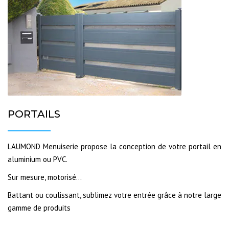
PORTAILS
LAUMOND Menuiserie propose la conception de votre portail en
aluminium ou PVC.
Sur mesure, motorisé…
Battant ou coulissant, sublimez votre entrée grâce à notre large
gamme de produits