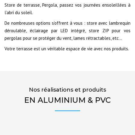
Store de terrasse, Pergola, passez vos journées ensoleillées à
l’abri du soleil.
De nombreuses options s’offrent à vous : store avec lambrequin
déroulable, éclairage par LED intégré, store ZIP pour vos
pergolas pour se protéger du vent, lames rétractables, etc…
Votre terrasse est un véritable espace de vie avec nos produits.
Nos réalisations et produits
EN ALUMINIUM & PVC