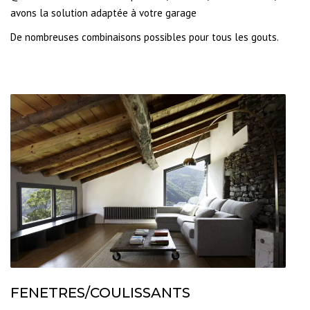
avons la solution adaptée à votre garage
De nombreuses combinaisons possibles pour tous les gouts.
FENETRES/COULISSANTS