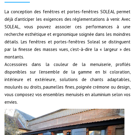
La conception des fenêtres et portes-fenêtres SOLEAL permet
déjà d’anticiper les exigences des réglementations à venir. Avec
SOLEAL, vous pouvez associer ces performances à une
recherche esthétique et ergonomique soignée dans les moindres
détails. Les fenêtres et portes-fenêtres Soleal se distinguent
par la finesse des masses vues, c’est-à-dire la « largeur » des
montants.
Accessoires dans la couleur de la menuiserie, profilés
disponibles sur l’ensemble de la gamme en bi coloration,
intérieure et extérieure, solutions de chants adaptables,
moulurés ou droits, paumelles fines, poignée crémone ou design,
vous composez vos ensembles menuisés en aluminium selon vos
envies.